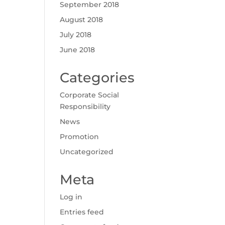
September 2018
August 2018
July 2018
June 2018
Categories
Corporate Social
Responsibility
News
Promotion
Uncategorized
Meta
Log in
Entries feed