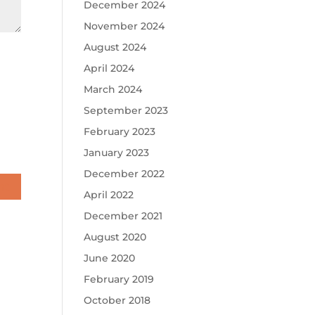
December 2024
November 2024
August 2024
April 2024
March 2024
September 2023
February 2023
January 2023
December 2022
April 2022
December 2021
August 2020
June 2020
February 2019
October 2018