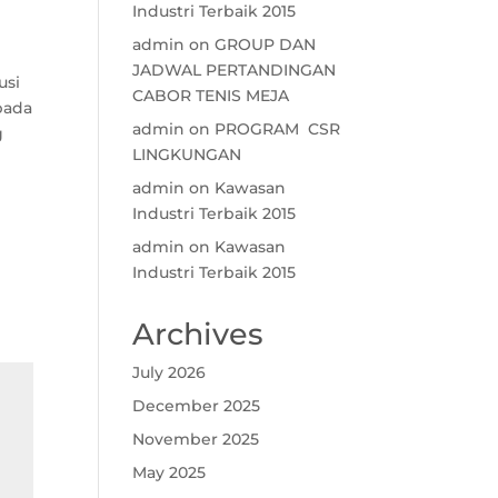
Industri Terbaik 2015
admin
on
GROUP DAN
JADWAL PERTANDINGAN
usi
CABOR TENIS MEJA
pada
admin
on
PROGRAM CSR
g
LINGKUNGAN
admin
on
Kawasan
Industri Terbaik 2015
admin
on
Kawasan
Industri Terbaik 2015
Archives
July 2026
December 2025
November 2025
May 2025