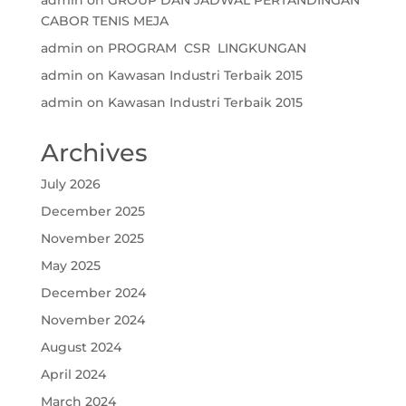
CABOR TENIS MEJA
admin
on
PROGRAM CSR LINGKUNGAN
admin
on
Kawasan Industri Terbaik 2015
admin
on
Kawasan Industri Terbaik 2015
Archives
July 2026
December 2025
November 2025
May 2025
December 2024
November 2024
August 2024
April 2024
March 2024