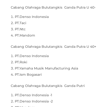
Cabang Olahraga Bulutangkis Ganda Putra U 40-
PT.Denso Indonesia
PT.Taci
PT.Ntc
PT.Mandom
Cabang Olahraga Bulutangkis Ganda Putra U 40+
PT.Denso Indonesia
PT.Roki
PT.Yamaha Musik Manufacturing Asia
PT.Ism Bogasari
Cabang Olahraga Bulutangkis Ganda Putri
PT.Denso Indonesia -1
PT.Denso Indonesia -2