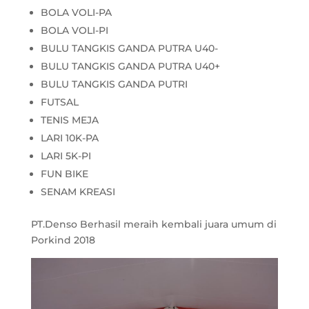
BOLA VOLI-PA
BOLA VOLI-PI
BULU TANGKIS GANDA PUTRA U40-
BULU TANGKIS GANDA PUTRA U40+
BULU TANGKIS GANDA PUTRI
FUTSAL
TENIS MEJA
LARI 10K-PA
LARI 5K-PI
FUN BIKE
SENAM KREASI
PT.Denso Berhasil meraih kembali juara umum di
Porkind 2018