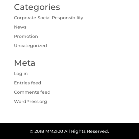
Categories
Corporate Social Responsibility
News
Promotion
Uncategorized
Meta
Log in
Entries feed
Comments feed
WordPress.org
© 2018 MM2100 All Rights Reserved.