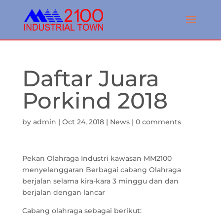
Daftar Juara
Porkind 2018
by
admin
|
Oct 24, 2018
|
News
|
0 comments
Pekan Olahraga Industri kawasan MM2100
menyelenggaran Berbagai cabang Olahraga
berjalan selama kira-kara 3 minggu dan dan
berjalan dengan lancar
Cabang olahraga sebagai berikut: