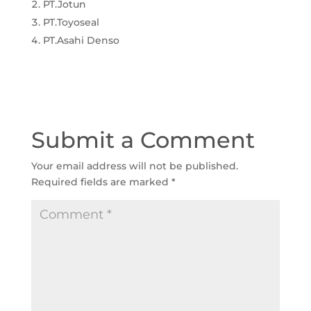
PT.Jotun
PT.Toyoseal
PT.Asahi Denso
Submit a Comment
Your email address will not be published.
Required fields are marked
*