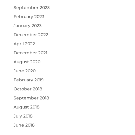
September 2023
February 2023
January 2023
December 2022
April 2022
December 2021
August 2020
June 2020
February 2019
October 2018
September 2018
August 2018
July 2018
June 2018